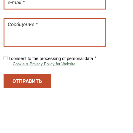
I consent to the processing of personal data
Cookie & Privacy Policy for Website