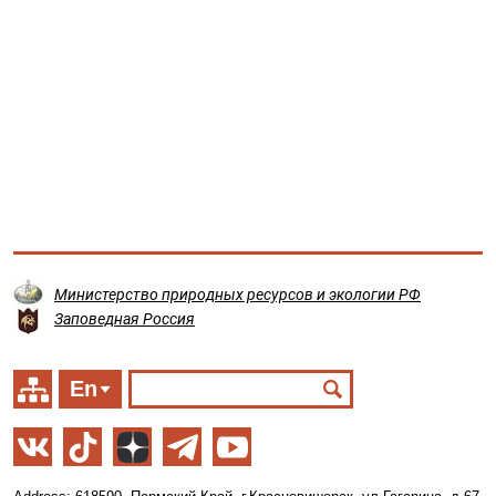
Министерство природных ресурсов и экологии РФ
Заповедная Россия
En