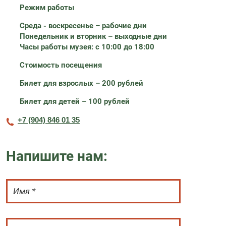
Режим работы
Среда - воскресенье
– рабочие дни
Понедельник и вторник
– выходные дни
Часы работы
музея: с 10:00 до 18:00
Стоимость посещения
Билет для взрослых – 200 рублей
Билет для детей – 100 рублей
+7 (904) 846 01 35
Напишите нам: