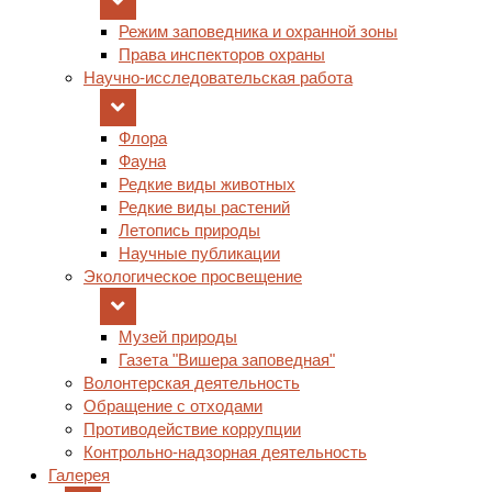
Режим заповедника и охранной зоны
Права инспекторов охраны
Научно-исследовательская работа
Флора
Фауна
Редкие виды животных
Редкие виды растений
Летопись природы
Научные публикации
Экологическое просвещение
Музей природы
Газета "Вишера заповедная"
Волонтерская деятельность
Обращение с отходами
Противодействие коррупции
Контрольно-надзорная деятельность
Галерея