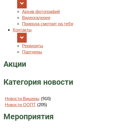
Архив фотографий
Видеогалерея
Природа смотрит на тебя
Контакты
Реквизиты
Партнеры
Акции
Категория новости
Новости Вишеры
(910)
Новости ООПТ
(205)
Мероприятия