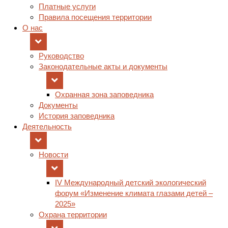
Платные услуги
Правила посещения территории
О нас
Руководство
Законодательные акты и документы
Охранная зона заповедника
Документы
История заповедника
Деятельность
Новости
IV Международный детский экологический
форум «Изменение климата глазами детей –
2025»
Охрана территории