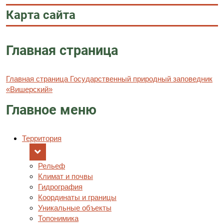
Карта сайта
Главная страница
Главная страница Государственный природный заповедник
«Вишерский»
Главное меню
Территория
Рельеф
Климат и почвы
Гидрография
Координаты и границы
Уникальные объекты
Топонимика