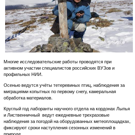
Многие исследовательские работы проводятся при
активном участии специалистов российских ВУЗов и
профильных НИИ.
Осенью ведутся учёты тетеревиных птиц, наблюдения за
миграциями копытных по первому снегу, камеральная
обработка материалов.
Круглый год лаборанты научного отдела на кордонах Лыпья
и Лиственничный ведут ежедневные трехразовые
наблюдения за погодой на оборудованных метеоплощадках,
фиксируют сроки наступления сезонных изменений в
природе.