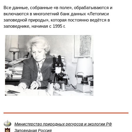
Все данные, собранные «в поле», обрабатываются и
включаются в многолетний банк данных «Летописи
заповедной природы», которая постоянно ведётся в
заповеднике, начиная с 1995 г.
Министерство природных ресурсов и экологии РФ
Заповедная Россия