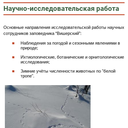
Научно-исследовательская работа
Основные направления исследовательской работы научных
сотрудников заповедника “Вишерский”:
Наблюдения за погодой и сезонными явлениями в
природе;
Ихтиологические, ботанические и орнитологические
исследования;
Зимние учёты численности животных по "белой
тропе".