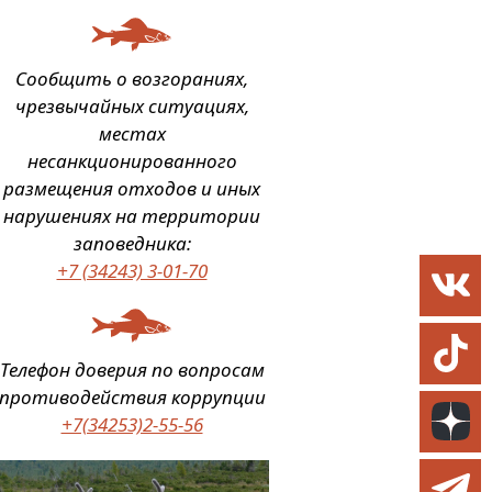
Сообщить о возгораниях,
чрезвычайных ситуациях,
местах
несанкционированного
размещения отходов и иных
нарушениях на территории
заповедника:
+7 (34243) 3-01-70
Телефон доверия по вопросам
противодействия коррупции
+7(34253)2-55-56