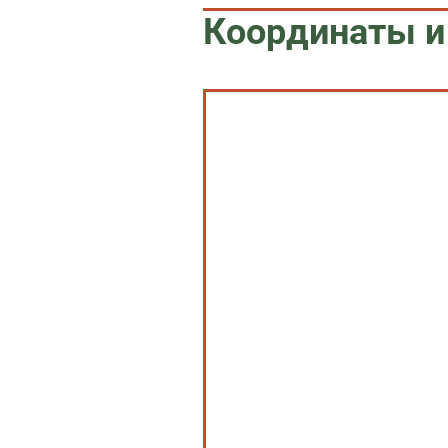
Координаты и