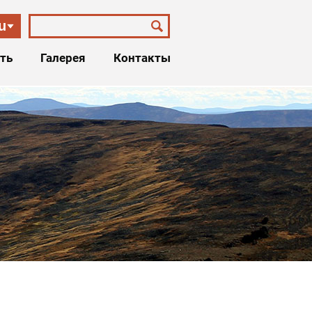
u
ть
Галерея
Контакты