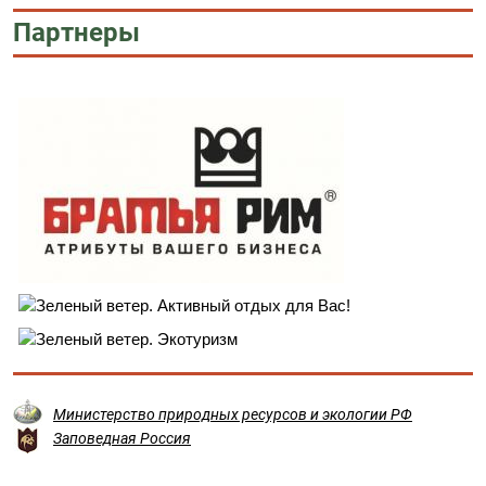
Партнеры
Министерство природных ресурсов и экологии РФ
Заповедная Россия