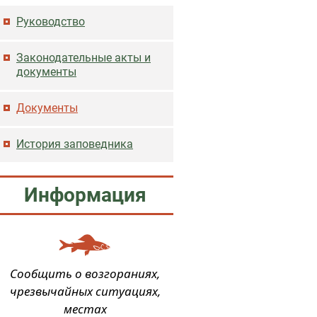
Основная навигация
Руководство
Законодательные акты и
документы
Документы
История заповедника
Информация
Сообщить о возгораниях,
чрезвычайных ситуациях,
местах