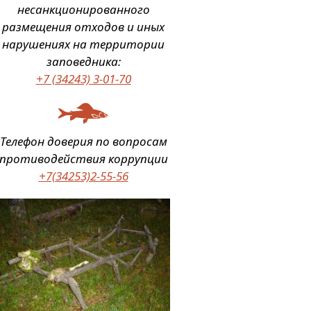
несанкционированного
размещения отходов и иных
нарушениях на территории
заповедника:
+7 (34243) 3-01-70
Телефон доверия по вопросам
противодействия коррупции
+7(34253)2-55-56