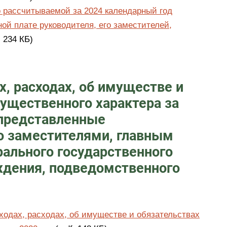
 рассчитываемой за 2024 календарный год
ой плате руководителя, его заместителей,
, 234 КБ)
х, расходах, об имуществе и
ущественного характера за
 представленные
о заместителями, главным
ального государственного
дения, подведомственного
оходах, расходах, об имуществе и обязательствах