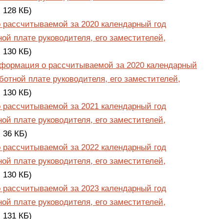
, 128 КБ)
 рассчитываемой за 2020 календарный год
ой плате руководителя, его заместителей,
, 130 КБ)
нформация о рассчитываемой за 2020 календарный
ботной плате руководителя, его заместителей,
, 130 КБ)
 рассчитываемой за 2021 календарный год
ой плате руководителя, его заместителей,
, 36 КБ)
 рассчитываемой за 2022 календарный год
ой плате руководителя, его заместителей,
, 130 КБ)
 рассчитываемой за 2023 календарный год
ой плате руководителя, его заместителей,
, 131 КБ)