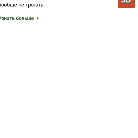
вообще не трогать.
Узнать больше