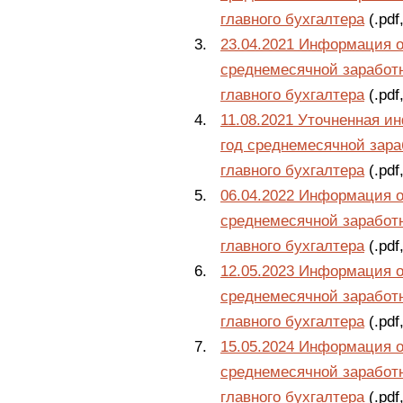
главного бухгалтера
(.pdf
23.04.2021 Информация о
среднемесячной заработн
главного бухгалтера
(.pdf
11.08.2021 Уточненная и
год среднемесячной зара
главного бухгалтера
(.pdf
06.04.2022 Информация о
среднемесячной заработн
главного бухгалтера
(.pdf
12.05.2023 Информация о
среднемесячной заработн
главного бухгалтера
(.pdf
15.05.2024 Информация о
среднемесячной заработн
главного бухгалтера
(.pdf