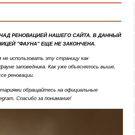
НАД РЕНОВАЦИЕЙ НАШЕГО САЙТА. В ДАННЫЙ
НИЦЕЙ "ФАУНА" ЕЩЕ НЕ ЗАКОНЧЕНА.
м не использовать эту страницу как
фауне заповедника. Как уже объяснялось выше,
ссе реновации.
ентариями обращайтесь на официальные
legram. Спасибо за понимание!