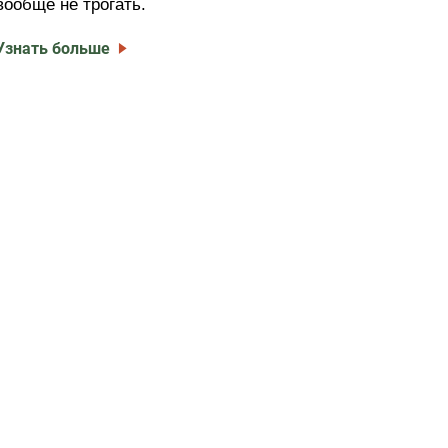
вообще не трогать.
Узнать больше