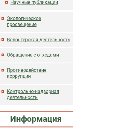
Научные публикации
Экологическое
просвещение
Волонтерская деятельность
Обращение с отходами
Противодействие
коррупции
Контрольно-надзорная
деятельность
Информация