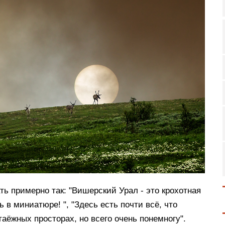
ь примерно так: "Вишерский Урал - это крохотная
 в миниатюре! ", "Здесь есть почти всё, что
аёжных просторах, но всего очень понемногу".