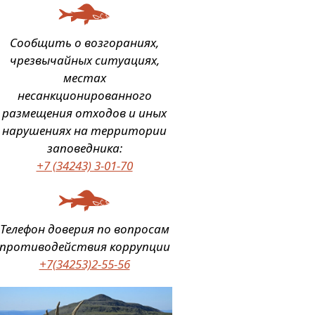
Сообщить о возгораниях,
чрезвычайных ситуациях,
местах
несанкционированного
размещения отходов и иных
нарушениях на территории
заповедника:
+7 (34243) 3-01-70
Телефон доверия по вопросам
противодействия коррупции
+7(34253)2-55-56