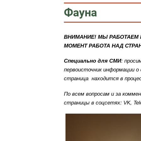
Фауна
ВНИМАНИЕ! МЫ РАБОТАЕМ 
МОМЕНТ РАБОТА НАД СТРА
Специально для СМИ
: проси
первоисточник информации о 
страница находится в проце
По всем вопросам и за комм
страницы
в соцсетях: VK, Te