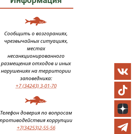
Информация
Сообщить о возгораниях,
чрезвычайных ситуациях,
местах
несанкционированного
размещения отходов и иных
нарушениях на территории
заповедника:
+7 (34243) 3-01-70
Телефон доверия по вопросам
противодействия коррупции
+7(34253)2-55-56