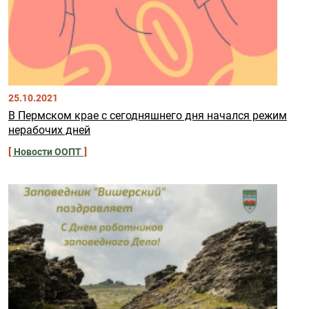
25.10.2021
В Пермском крае с сегодняшнего дня начался режим
нерабочих дней
Новости ООПТ