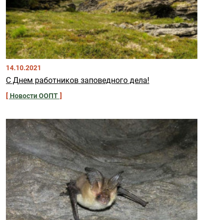
14.10.2021
С Днем работников заповедного дела!
Новости ООПТ