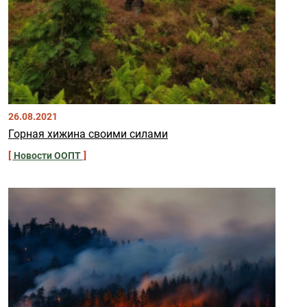
26.08.2021
Горная хижина своими силами
Новости ООПТ