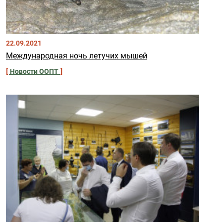
22.09.2021
Международная ночь летучих мышей
Новости ООПТ