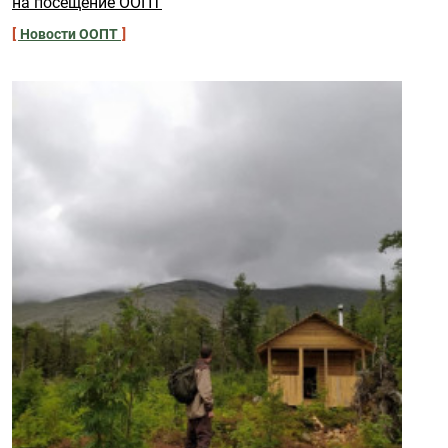
на посещение ООПТ
Новости ООПТ