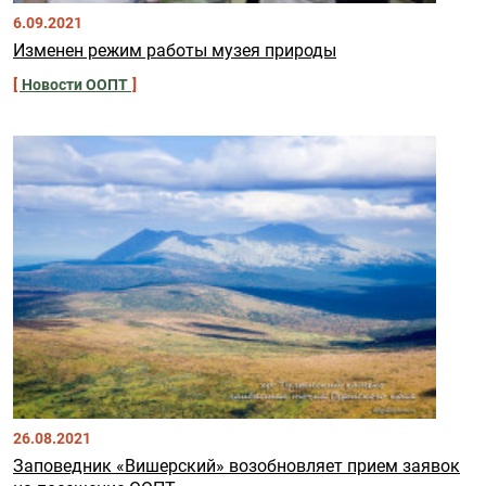
6.09.2021
Изменен режим работы музея природы
Новости ООПТ
26.08.2021
Заповедник «Вишерский» возобновляет прием заявок