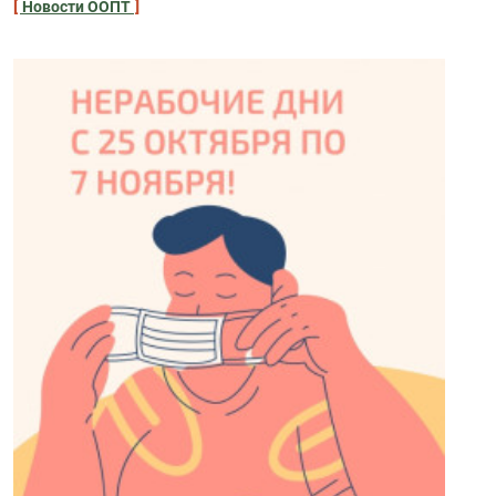
Новости ООПТ