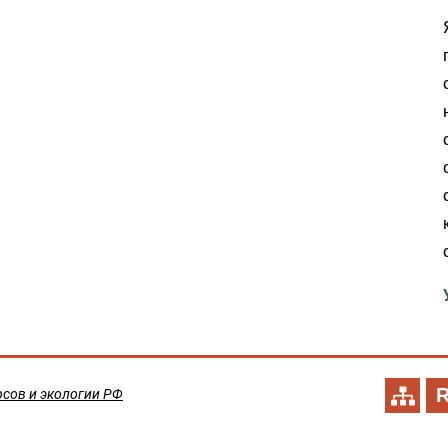
сов и экологии РФ