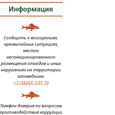
Информация
Сообщить о возгораниях,
чрезвычайных ситуациях,
местах
несанкционированного
размещения отходов и иных
нарушениях на территории
заповедника:
+7 (34243) 3-01-70
Телефон доверия по вопросам
противодействия коррупции