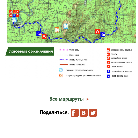
Все маршруты
Поделиться: