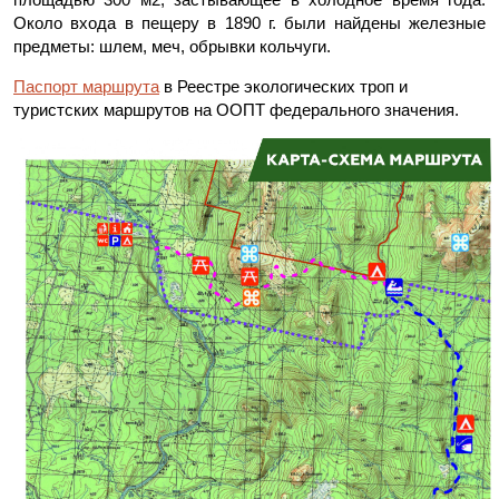
Около входа в пещеру в 1890 г. были найдены железные
предметы: шлем, меч, обрывки кольчуги.
Паспорт маршрута
в Реестре экологических троп и
туристских маршрутов на ООПТ федерального значения.