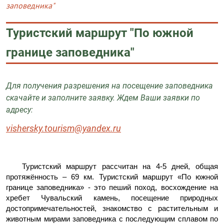
заповедника"
Туристский маршрут "По южной
границе заповедника"
Для получения разрешения на посещение заповедника
скачайте и заполните заявку. Ждем Ваши заявки по
адресу:
vishersky.tourism@yandex.ru
Туристский маршрут рассчитан на 4-5 дней, общая
протяжённость – 69 км. Туристский маршрут «По южной
границе заповедника» - это пеший поход, восхождение на
хребет Чувальский камень, посещение природных
достопримечательностей, знакомство с растительным и
животным мирами заповедника с последующим сплавом по