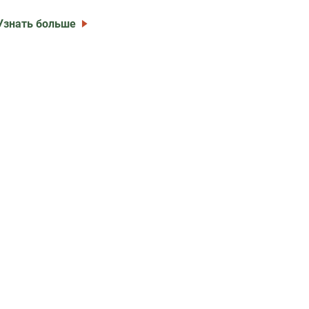
Узнать больше