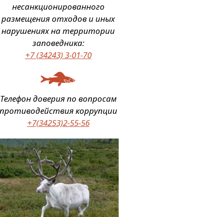
несанкционированного
размещения отходов и иных
нарушениях на территории
заповедника:
+7 (34243) 3-01-70
Телефон доверия по вопросам
противодействия коррупции
+7(34253)2-55-56