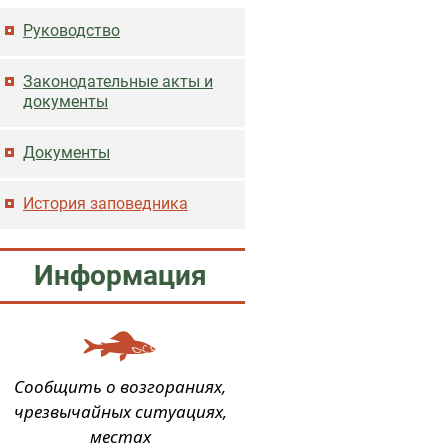
Основная навигация
Руководство
Законодательные акты и
документы
Документы
История заповедника
Информация
Сообщить о возгораниях,
чрезвычайных ситуациях,
местах