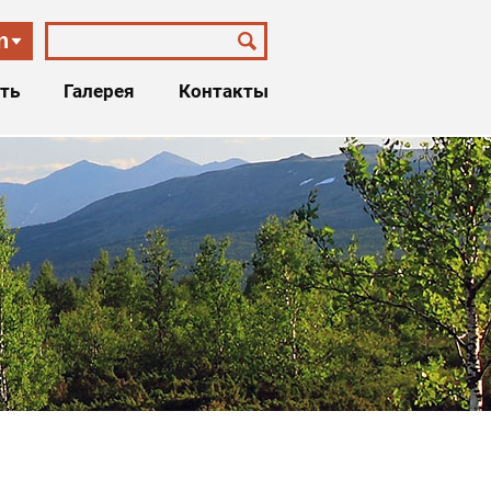
n
ть
Галерея
Контакты