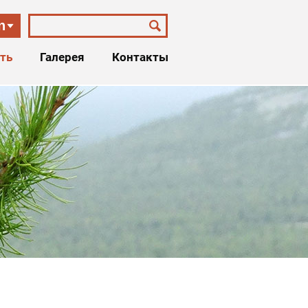
n
ть
Галерея
Контакты