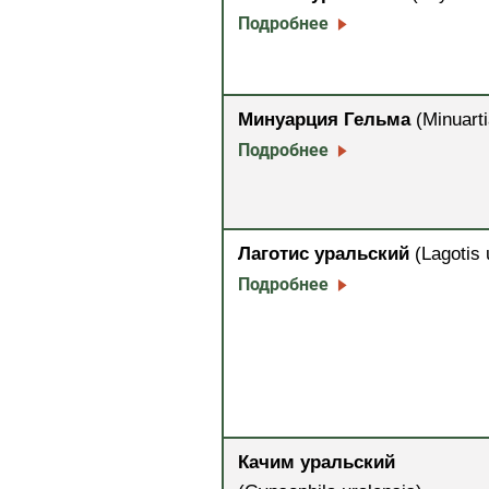
Подробнее
Минуарция Гельма
(Minuarti
Подробнее
Лаготис уральский
(Lagotis 
Подробнее
Качим уральский