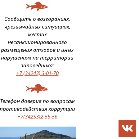
Сообщить о возгораниях,
чрезвычайных ситуациях,
местах
несанкционированного
размещения отходов и иных
нарушениях на территории
заповедника:
+7 (34243) 3-01-70
Телефон доверия по вопросам
противодействия коррупции
+7(34253)2-55-56