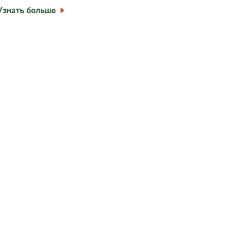
Узнать больше