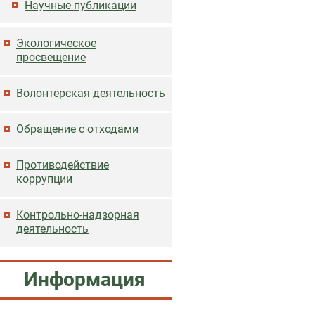
Научные публикации
Экологическое
просвещение
Волонтерская деятельность
Обращение с отходами
Противодействие
коррупции
Контрольно-надзорная
деятельность
Информация