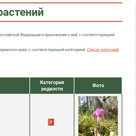
растений
Российской Федерации и приложения к ней, с соответствующей
Пермского края, с соответствующей категорией.
Список категорий
Категория
Фото
редкости