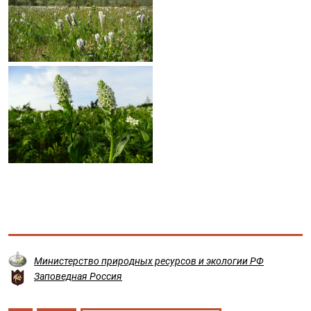
Министерство природных ресурсов и экологии РФ
Заповедная Россия