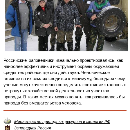
Российские заповедники изначально проектировались, как
наиболее эффективный инструмент охраны окружающей
среды тех районов где они действуют. Человеческое
влияние на их землях сводится к минимуму, благодаря чему,
ученые могут качественно определять состояние эталонных
нетронутых хозяйственной деятельностью участков
природы. В таких местах можно понять, как развивалась бы
природа без вмешательства человека.
Министерство природных ресурсов и экологии РФ
Заповедная Россия