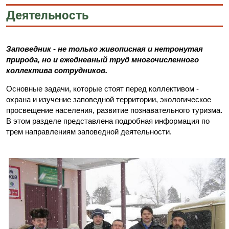
Деятельность
Заповедник - не только живописная и нетронутая
природа, но и ежедневный труд многочисленного
коллектива сотрудников.
Основные задачи, которые стоят перед коллективом -
охрана и изучение заповедной территории, экологическое
просвещение населения, развитие познавательного туризма.
В этом разделе представлена подробная информация по
трем направлениям заповедной деятельности.