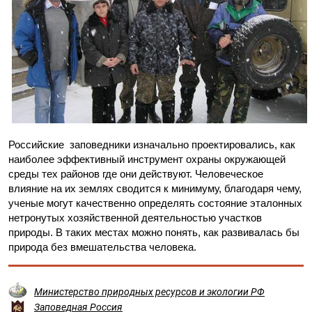
Российские заповедники изначально проектировались, как
наиболее эффективный инструмент охраны окружающей
среды тех районов где они действуют. Человеческое
влияние на их землях сводится к минимуму, благодаря чему,
ученые могут качественно определять состояние эталонных
нетронутых хозяйственной деятельностью участков
природы. В таких местах можно понять, как развивалась бы
природа без вмешательства человека.
Министерство природных ресурсов и экологии РФ
Заповедная Россия