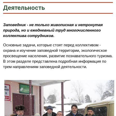
Деятельность
Заповедник - не только живописная и нетронутая
природа, но и ежедневный труд многочисленного
коллектива сотрудников.
Основные задачи, которые стоят перед коллективом -
охрана и изучение заповедной территории, экологическое
просвещение населения, развитие познавательного туризма.
В этом разделе представлена подробная информация по
трем направлениям заповедной деятельности.