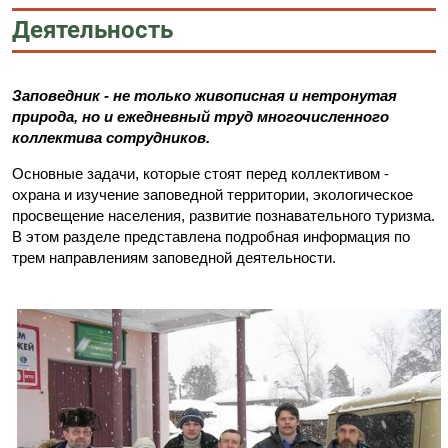
Деятельность
Заповедник - не только живописная и нетронутая
природа, но и ежедневный труд многочисленного
коллектива сотрудников.
Основные задачи, которые стоят перед коллективом -
охрана и изучение заповедной территории, экологическое
просвещение населения, развитие познавательного туризма.
В этом разделе представлена подробная информация по
трем направлениям заповедной деятельности.