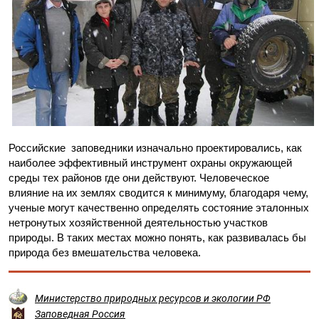
Российские заповедники изначально проектировались, как
наиболее эффективный инструмент охраны окружающей
среды тех районов где они действуют. Человеческое
влияние на их землях сводится к минимуму, благодаря чему,
ученые могут качественно определять состояние эталонных
нетронутых хозяйственной деятельностью участков
природы. В таких местах можно понять, как развивалась бы
природа без вмешательства человека.
Министерство природных ресурсов и экологии РФ
Заповедная Россия