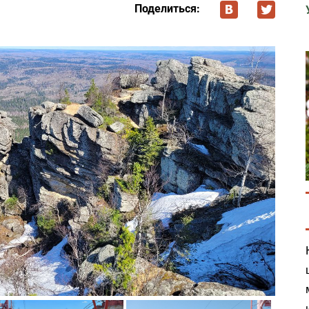
Поделиться: