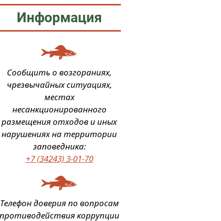
Информация
Сообщить о возгораниях,
чрезвычайных ситуациях,
местах
несанкционированного
размещения отходов и иных
нарушениях на территории
заповедника:
+7 (34243) 3-01-70
Телефон доверия по вопросам
противодействия коррупции