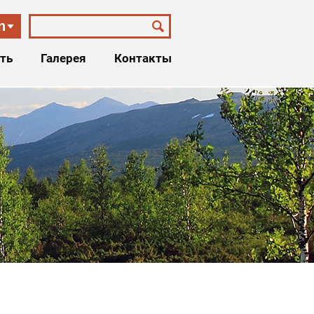
n
ть
Галерея
Контакты