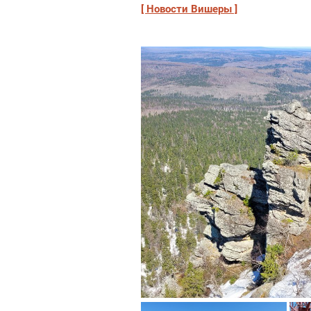
Новости Вишеры