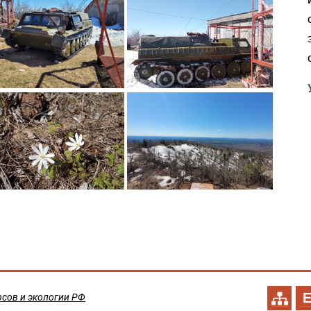
сов и экологии РФ