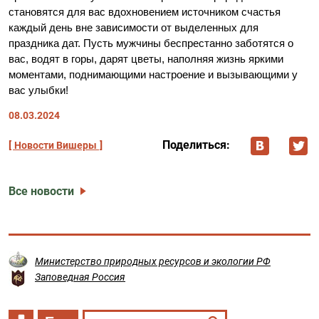
становятся для вас вдохновением источником счастья
каждый день вне зависимости от выделенных для
праздника дат. Пусть мужчины беспрестанно заботятся о
вас, водят в горы, дарят цветы, наполняя жизнь яркими
моментами, поднимающими настроение и вызывающими у
вас улыбки!
08.03.2024
Поделиться:
Новости Вишеры
Все новости
Министерство природных ресурсов и экологии РФ
Заповедная Россия