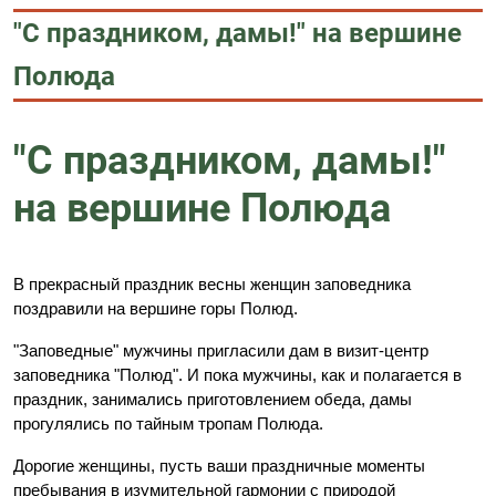
"С праздником, дамы!" на вершине
Полюда
"С праздником, дамы!"
на вершине Полюда
В прекрасный праздник весны женщин заповедника
поздравили на вершине горы Полюд.
"Заповедные" мужчины пригласили дам в визит-центр
заповедника "Полюд". И пока мужчины, как и полагается в
праздник, занимались приготовлением обеда, дамы
прогулялись по тайным тропам Полюда.
Дорогие женщины, пусть ваши праздничные моменты
пребывания в изумительной гармонии с природой