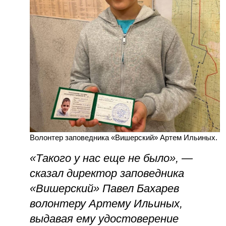
Волонтер заповедника «Вишерский» Артем Ильиных.
«Такого у нас еще не было», —
сказал директор заповедника
«Вишерский» Павел Бахарев
волонтеру Артему Ильиных,
выдавая ему удостоверение