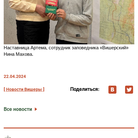
Наставница Артема, сотрудник заповедника «Вишерский»
Нина Махова.
22.04.2024
Поделиться:
Новости Вишеры
Все новости