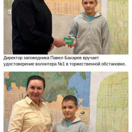
Директор заповедника Павел Бахарев вручает
удостоверение волонтера №1 в торжественной обстановке.