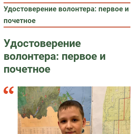
Удостоверение волонтера: первое и
почетное
Удостоверение
волонтера: первое и
почетное