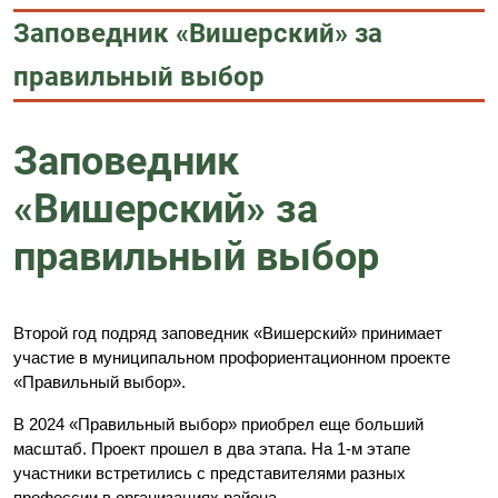
Заповедник «Вишерский» за
правильный выбор
Заповедник
«Вишерский» за
правильный выбор
Второй год подряд заповедник «Вишерский» принимает
участие в муниципальном профориентационном проекте
«Правильный выбор».
В 2024 «Правильный выбор» приобрел еще больший
масштаб. Проект прошел в два этапа. На 1-м этапе
участники встретились с представителями разных
профессии в организациях района.