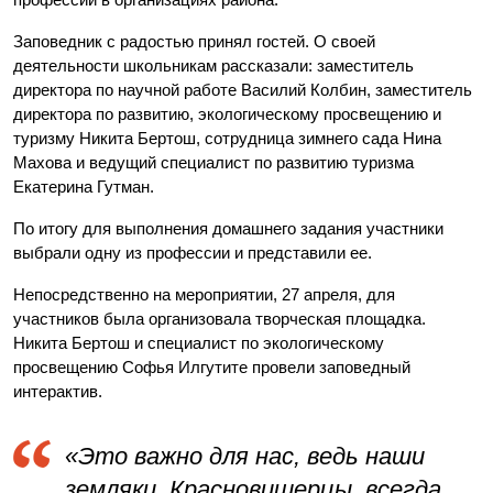
Заповедник с радостью принял гостей. О своей
деятельности школьникам рассказали: заместитель
директора по научной работе Василий Колбин, заместитель
директора по развитию, экологическому просвещению и
туризму Никита Бертош, сотрудница зимнего сада Нина
Махова и ведущий специалист по развитию туризма
Екатерина Гутман.
По итогу для выполнения домашнего задания участники
выбрали одну из профессии и представили ее.
Непосредственно на мероприятии, 27 апреля, для
участников была организовала творческая площадка.
Никита Бертош и специалист по экологическому
просвещению Софья Илгутите провели заповедный
интерактив.
«Это важно для нас, ведь наши
земляки, Красновишерцы, всегда