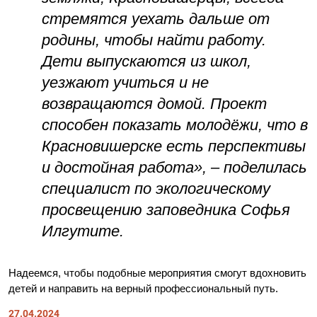
стремятся уехать дальше от
родины, чтобы найти работу.
Дети выпускаются из школ,
уезжают учиться и не
возвращаются домой. Проект
способен показать молодёжи, что в
Красновишерске есть перспективы
и достойная работа», – поделилась
специалист по экологическому
просвещению заповедника Софья
Илгутите.
Надеемся, чтобы подобные мероприятия смогут вдохновить
детей и направить на верный профессиональный путь.
27.04.2024