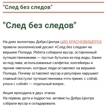
"След без следов"
"След без следов"
На днях волонтеры Добро.Центра
ЦДО КРАСНОВИШЕРСК
провели экологический десант «След без следов» на
вершине Полюда. Ребята собирали мусор, оставленный
путешественниками — пустые бутылки из-под воды, банки
из-под пива, использованные салфетки, контейнеры и
прочие «мелочи», которые люди оставляют на вершине
Полюда. Почему оставляют мусор и регулярно нарушают
главный постулат путешественника «что принес с собой,
уноси с собой» — отдельный вопрос.
Акция проходила в двух этапах.
На первом, дети и подростки, активисты Добро.Центра
собрали мусор и складировали.