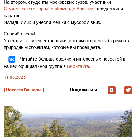
На втором, студенты московских вузов, участники
Студенческого корпуса «Команда Арктики»
продолжили
начатое
«младшими» и унесли мешки с мусором вниз.
Спасибо всем!
Уважаемые путешественники, просим относится бережно к
природным объектам, которые вы посещаете.
Читайте больше свежих и интересных новостей в
нашей официальной группе в
ВКонтакте
.
11.08.2025
Поделиться:
Новости Вишеры