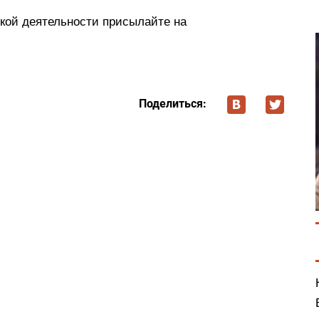
ской деятельности присылайте на
Поделиться: