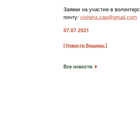
Заявки на участие в волонтер
почту:
vishera.zap@gmail.com
07.07.2021
Новости Вишеры
Все новости