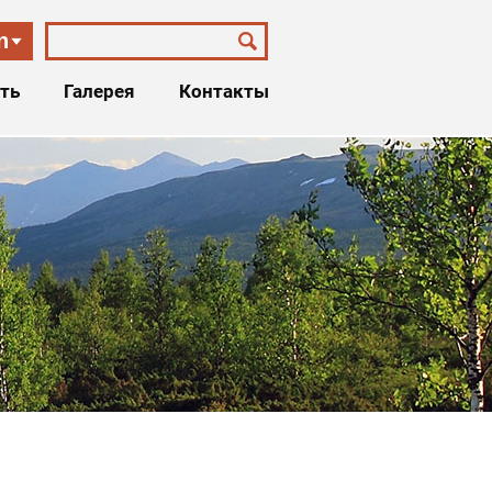
n
ть
Галерея
Контакты