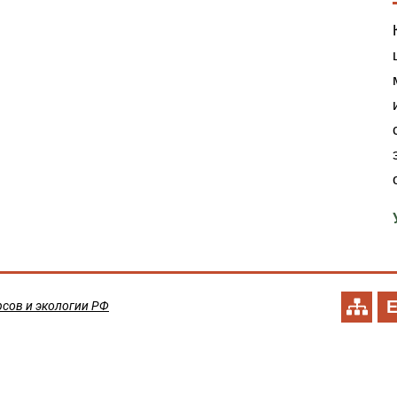
сов и экологии РФ