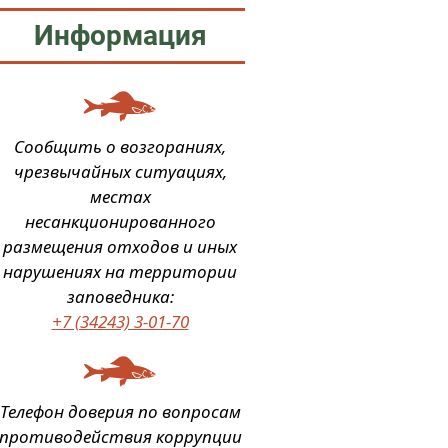
Информация
Сообщить о возгораниях,
чрезвычайных ситуациях,
местах
несанкционированного
размещения отходов и иных
нарушениях на территории
заповедника:
+7 (34243) 3-01-70
Телефон доверия по вопросам
противодействия коррупции