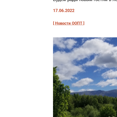
17.06.2022
Новости ООПТ