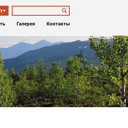
n
ть
Галерея
Контакты