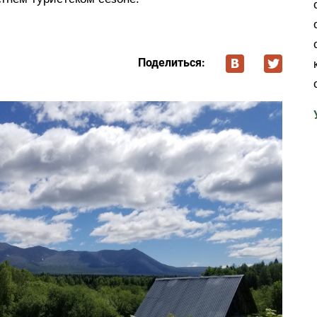
Поделиться: