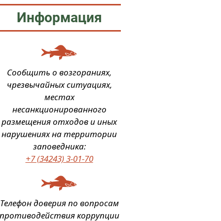
Информация
Сообщить о возгораниях,
чрезвычайных ситуациях,
местах
несанкционированного
размещения отходов и иных
нарушениях на территории
заповедника:
+7 (34243) 3-01-70
Телефон доверия по вопросам
противодействия коррупции