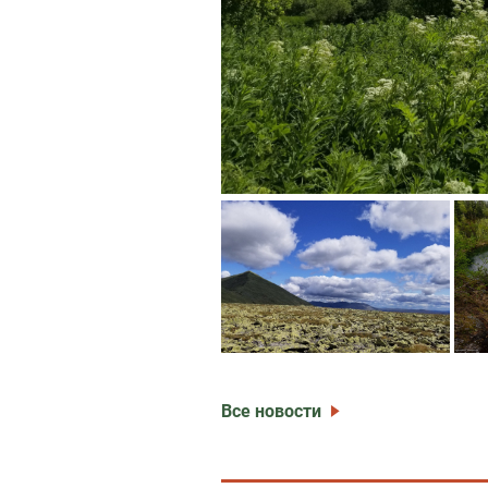
Все новости