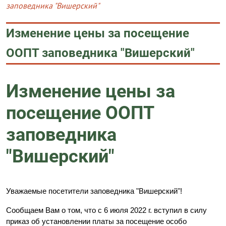
заповедника "Вишерский"
Изменение цены за посещение
ООПТ заповедника "Вишерский"
Изменение цены за
посещение ООПТ
заповедника
"Вишерский"
Уважаемые посетители заповедника "Вишерский"!
Сообщаем Вам о том, что с 6 июля 2022 г. вступил в силу
приказ об установлении платы за посещение особо