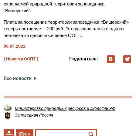
охраняемой природной территории заповедника
"Вишерский".
Плата за посещение территории заповедника «Вишерский»
теперь составляет - 200 руб. Это разовая плата с одного
человека за одной посещение ООПТ.
06.07.2022
Поделиться:
Новости ООПТ
Все новости
Министерство природных ресурсов и экологии РФ
Заповедная Россия
En