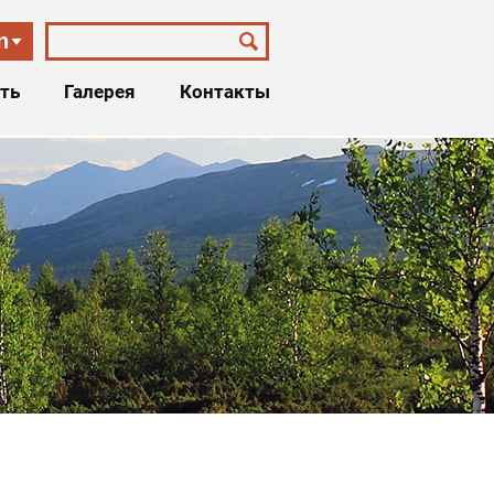
n
ть
Галерея
Контакты