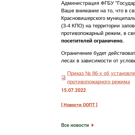
Администрация ФГБУ "Государ
Ваше внимание на то, что в с
Красновишерского муниципаль
(3-4 КПО) на территории запо
противопожарный режим, в св
посетителей ограничено.
Ограничение будет действоват
лесах в зависимости от услов
Приказ № 86-х об установле
противопожарного режима
15.07.2022
Новости ООПТ
Все новости