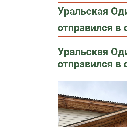
Уральская Од
отправился в 
Уральская Од
отправился в 