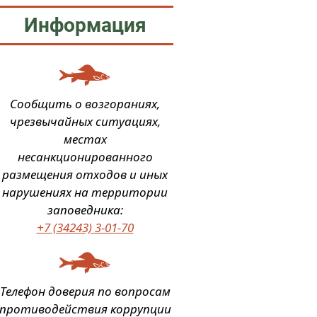
Информация
Сообщить о возгораниях,
чрезвычайных ситуациях,
местах
несанкционированного
размещения отходов и иных
нарушениях на территории
заповедника:
+7 (34243) 3-01-70
Телефон доверия по вопросам
противодействия коррупции