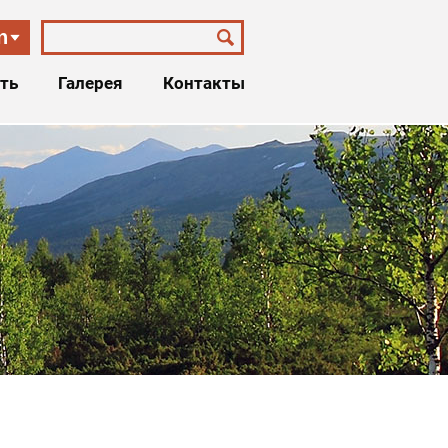
n
ть
Галерея
Контакты