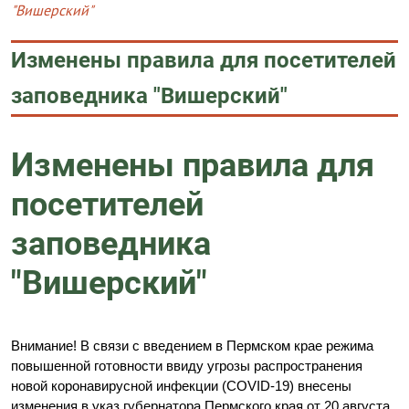
"Вишерский"
Изменены правила для посетителей
заповедника "Вишерский"
Изменены правила для
посетителей
заповедника
"Вишерский"
Внимание! В связи с введением в Пермском крае режима
повышенной готовности ввиду угрозы распространения
новой коронавирусной инфекции (COVID-19) внесены
изменения в указ губернатора Пермского края от 20 августа