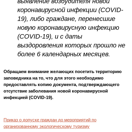
выявление возбудителя новой
коронавирусной инфекции (COVID-
19), либо граждане, перенесшие
новую коронавирусную инфекцию
(COVID-19), и с даты
выздоровления которых прошло не
более 6 календарных месяцев.
Обращаем внимание желающих посетить территорию
заповедника на то, что для этого необходимо
предоставлять копию документа, подтверждающего
отсутствие заболевания новой коронавирусной
инфекцией (COVID-19).
Приказ о допуске граждан до мероприятий по
организованному экологическому туризму