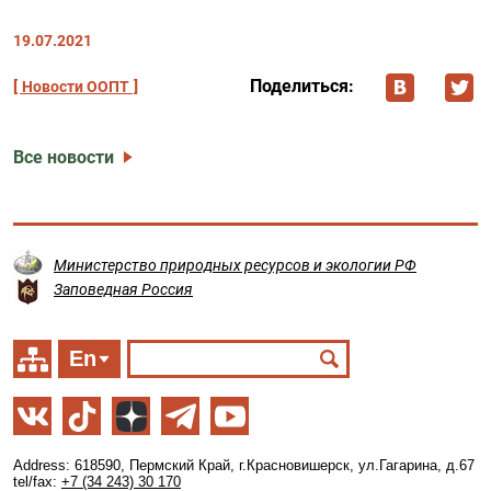
19.07.2021
Поделиться:
Новости ООПТ
Все новости
Министерство природных ресурсов и экологии РФ
Заповедная Россия
En
Address: 618590, Пермский Край, г.Красновишерск, ул.Гагарина, д.67
tel/fax:
+7 (34 243) 30 170