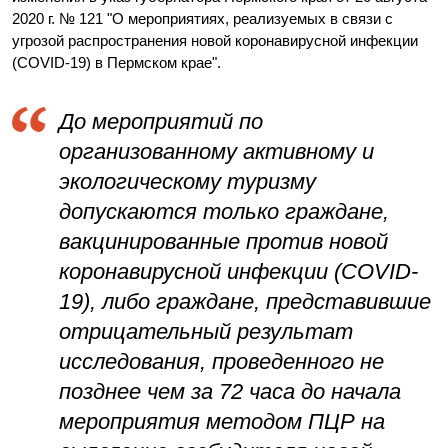
2020 г. № 121 "О мероприятиях, реализуемых в связи с
угрозой распространения новой коронавирусной инфекции
(COVID-19) в Пермском крае".
До мероприятий по
организованному активному и
экологическому туризму
допускаются только граждане,
вакцинированные против новой
коронавирусной инфекции (COVID-
19), либо граждане, представившие
отрицательный результат
исследования, проведенного не
позднее чем за 72 часа до начала
мероприятия методом ПЦР на