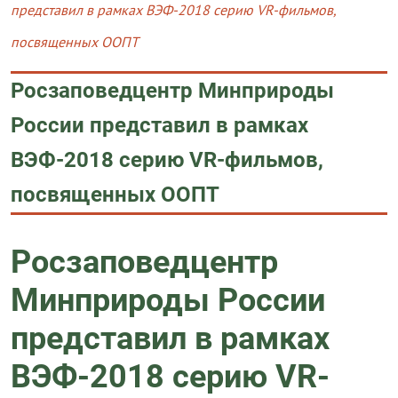
представил в рамках ВЭФ-2018 серию VR-фильмов,
посвященных ООПТ
Росзаповедцентр Минприроды
России представил в рамках
ВЭФ-2018 серию VR-фильмов,
посвященных ООПТ
Росзаповедцентр
Минприроды России
представил в рамках
ВЭФ-2018 серию VR-