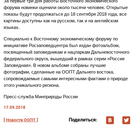
За первые три дня работы Восточного экономического
форума новинки оценили около тысячи человек. Открытые
показы будут продолжаться до 18 сентября 2018 года, все
картины доступны как на русском, так и на английском
языках.
Специально к Восточному экономическому форуму по
инициативе Росзаповедцентра был издан фотоальбом,
посвященный заповедникам и нацпаркам Дальневосточного
федерального округа, вышедший в рамках серии «Россия
Заповедная». В новом альбоме собраны лучшие
фотографии, сделанные на ООПТ Дальнего востока,
сопровождаемые самыми интересными фактами о природе
этого уникального региона.
Пресс-служба Минприроды России
17.09.2018
Поделиться:
Новости ООПТ