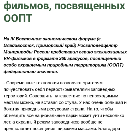
фильмов, посвященных
ООПТ
На IV Восточном экономическом форуме (г.
Владивосток, Приморский край) Росзаповедцентр
Минприроды России представил серию эксклюзивных
VR-фильмов в формате 360 градусов, посвященных
особо охраняемым природным территориям (ООПТ)
федерального значения.
- Современные технологии позволяют зрителям
почувствовать себя первооткрывателями заповедных
территорий. Совершить путешествие по непроходимым
местам можно, не вставая со стула. У нас очень большая и
богатая природными ресурсами страна. На то, чтобы
объездить все национальные парки может уйти несколько
лет, а охранный режим заповедников вообще не
предполагает посещения широкими массами. Благодаря