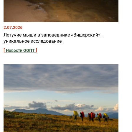
2.07.2026
Летучие мыши в заповеднике «Вишерский»:
уникальное исследование
Новости ООПТ