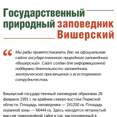
Мы рады приветствовать Вас на официальном
сайте государственного природного заповедника
«Вишерский». Сайт создан для информационной
поддержки деятельности заповедника,
экологического просвещения и всестороннего
сотрудничества.
Вишерский государственный заповедник образован 26
февраля 1991 г. на крайнем северо-востоке Пермской
области. Площадь заповедника — 241200 га. Площадь
охранной зоны — 66444 га. Здесь находится нетронутый
массив темнохвойной тайги и гор, расположенный в