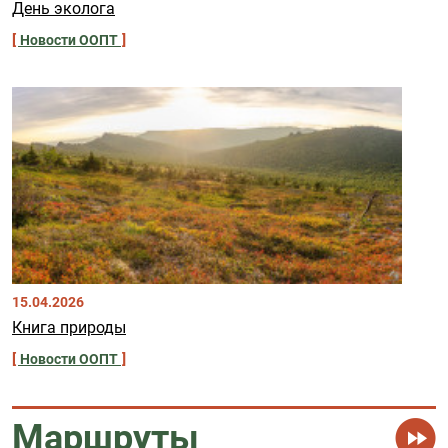
День эколога
Новости ООПТ
15.04.2026
Книга природы
Новости ООПТ
Маршруты