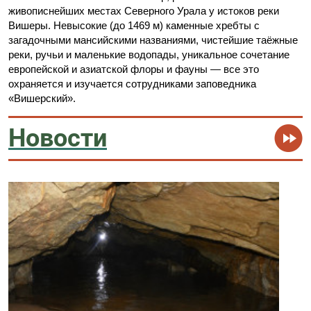
живописнейших местах Северного Урала у истоков реки
Вишеры. Невысокие (до 1469 м) каменные хребты с
загадочными мансийскими названиями, чистейшие таёжные
реки, ручьи и маленькие водопады, уникальное сочетание
европейской и азиатской флоры и фауны — все это
охраняется и изучается сотрудниками заповедника
«Вишерский».
Новости