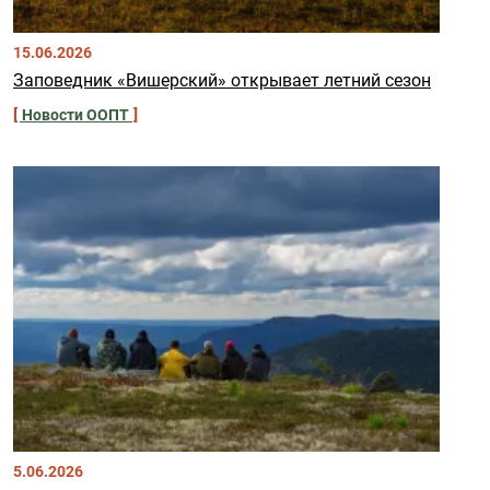
15.06.2026
Заповедник «Вишерский» открывает летний сезон
Новости ООПТ
5.06.2026