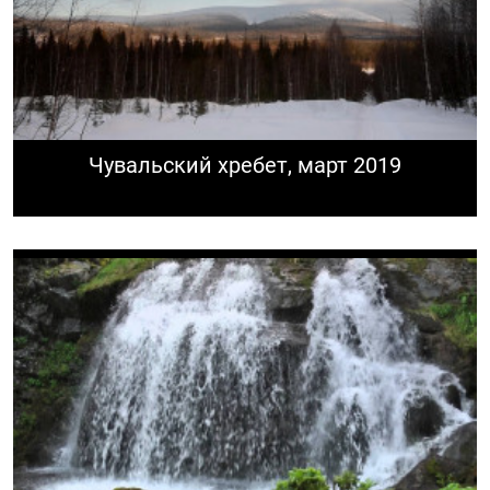
Чувальский хребет, март 2019