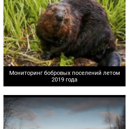
Мониторинг бобровых поселений летом
2019 года