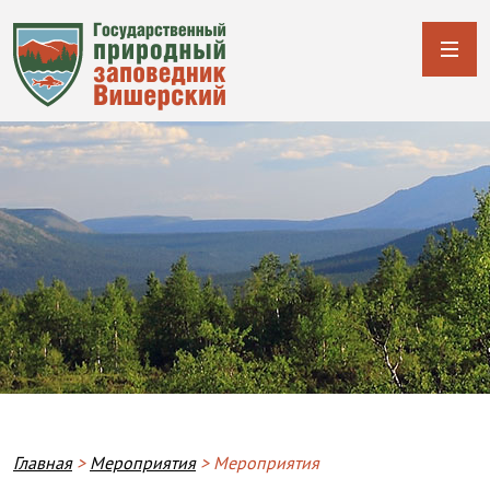
Строка навигации
Главная
Мероприятия
Мероприятия