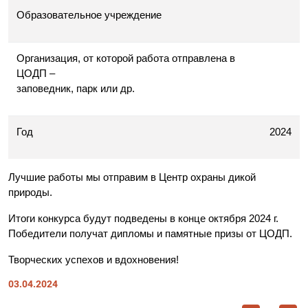
Образовательное учреждение
Организация, от которой работа отправлена в
ЦОДП –
заповедник, парк или др.
Год
2024
Лучшие работы мы отправим в
Центр охраны дикой
природы.
Итоги конкурса будут подведены в конце октября 2024 г.
Победители получат дипломы и памятные призы от ЦОДП.
Творческих успехов и вдохновения!
03.04.2024