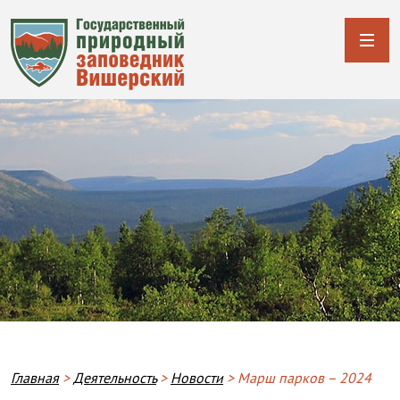
Строка навигации
Главная
Деятельность
Новости
Марш парков – 2024