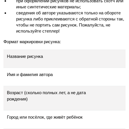
при оформлении рисунков не использовать скотч или
иные синтетические материалы;
сведения об авторе указываются только на обороте
рисунка либо приклеиваются с обратной стороны так,
чтобы не портить сам рисунок. Пожалуйста, не
используйте степлер!
Формат маркировки рисунка:
Название рисунка
Имя и фамилия автора
Возраст (сколько полных лет, а не дата
рождения)
Город или посёлок, где живёт ребёнок