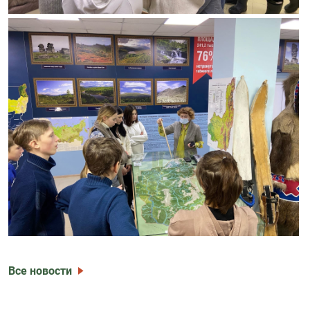
Все новости