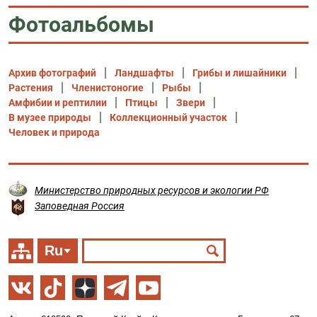
Фотоальбомы
Архив фотографий
Ландшафты
Грибы и лишайники
Растения
Членистоногие
Рыбы
Амфибии и рептилии
Птицы
Звери
В музее природы
Коллекционный участок
Человек и природа
Министерство природных ресурсов и экологии РФ
Заповедная Россия
Ru