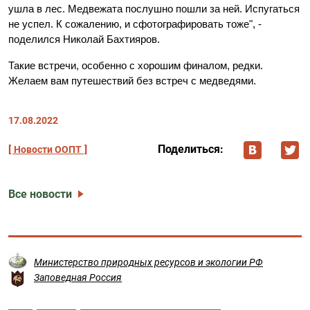
ушла в лес. Медвежата послушно пошли за ней. Испугаться
не успел. К сожалению, и сфотографировать тоже", -
поделился Николай Бахтияров.
Такие встречи, особенно с хорошим финалом, редки.
Желаем вам путешествий без встреч с медведями.
17.08.2022
Поделиться:
Новости ООПТ
Все новости
Министерство природных ресурсов и экологии РФ
Заповедная Россия