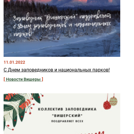
11.01.2022
С Днем заповедников и национальных парков!
Новости Вишеры