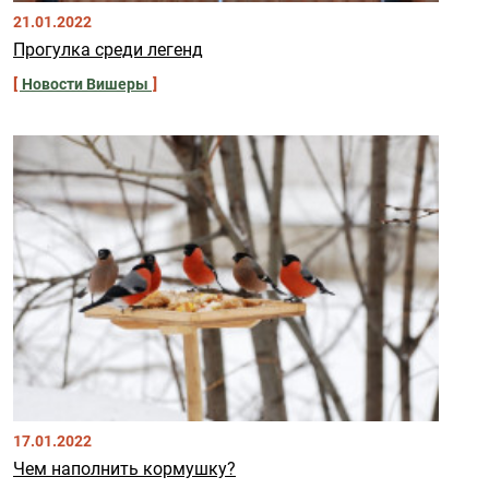
21.01.2022
Прогулка среди легенд
Новости Вишеры
17.01.2022
Чем наполнить кормушку?