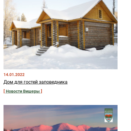
14.01.2022
Дом для гостей заповедника
Новости Вишеры