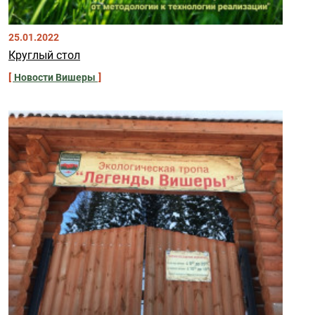
25.01.2022
Круглый стол
Новости Вишеры