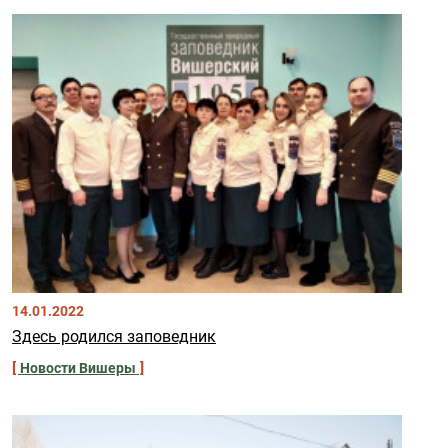
14.01.2022
Здесь родился заповедник
Новости Вишеры