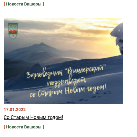
Новости Вишеры
17.01.2022
Со Старым Новым годом!
Новости Вишеры