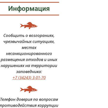
Информация
Сообщить о возгораниях,
чрезвычайных ситуациях,
местах
несанкционированного
размещения отходов и иных
нарушениях на территории
заповедника:
+7 (34243) 3-01-70
Телефон доверия по вопросам
противодействия коррупции