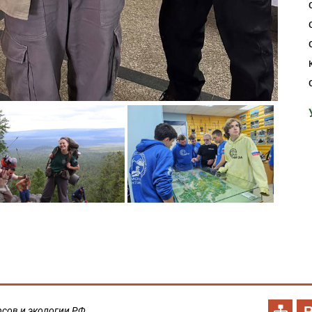
сов и экологии РФ