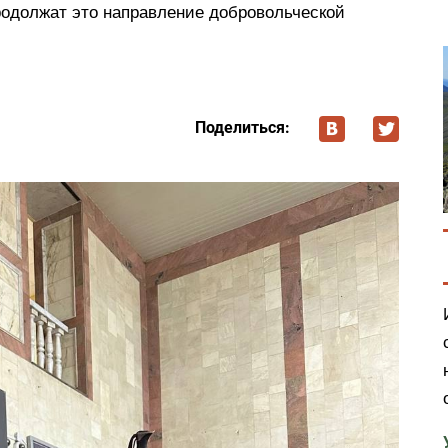
одолжат это направление добровольческой
Поделиться: