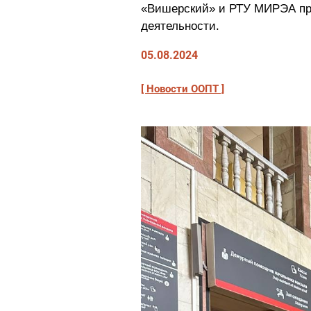
«Вишерский» и РТУ МИРЭА пр
деятельности.
05.08.2024
Новости ООПТ