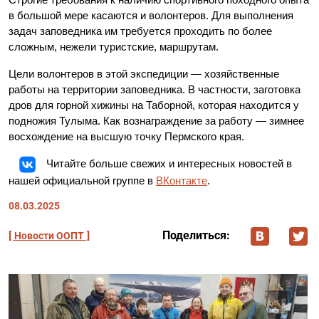
в большой мере касаются и волонтеров. Для выполнения
задач заповедника им требуется проходить по более
сложным, нежели туристские, маршрутам.
Цели волонтеров в этой экспедиции — хозяйственные
работы на территории заповедника. В частности, заготовка
дров для горной хижины на Таборной, которая находится у
подножия Тулыма. Как вознаграждение за работу — зимнее
восхождение на высшую точку Пермского края.
Читайте больше свежих и интересных новостей в
нашей официальной группе в
ВКонтакте
.
08.03.2025
Поделиться:
Новости ООПТ