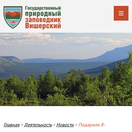
Строка навигации
Главная
Деятельность
Новости
Подарили 8-