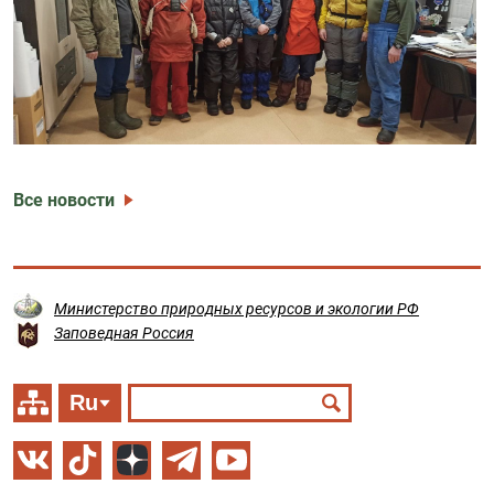
Все новости
Министерство природных ресурсов и экологии РФ
Заповедная Россия
Ru