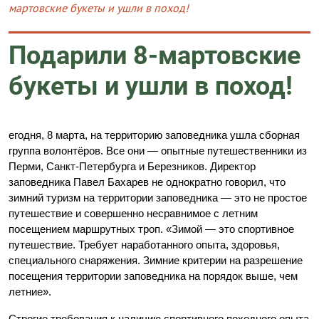
мартовские букеты и ушли в поход!
Подарили 8-мартовские
букеты и ушли в поход!
егодня, 8 марта, на территорию заповедника ушла сборная
группа волонтёров. Все они — опытные путешественники из
Перми, Санкт-Петербурга и Березников. Директор
заповедника Павел Бахарев не однократно говорил, что
зимний туризм на территории заповедника — это не простое
путешествие и совершенно несравнимое с летним
посещением маршрутных троп. «Зимой — это спортивное
путешествие. Требует наработанного опыта, здоровья,
специального снаряжения. Зимние критерии на разрешение
посещения территории заповедника на порядок выше, чем
летние».
Строгие требования к наличию спортивного походного опыта