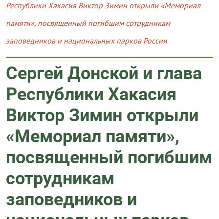
Республики Хакасия Виктор Зимин открыли «Мемориал
памяти», посвященный погибшим сотрудникам
заповедников и национальных парков России
Сергей Донской и глава
Республики Хакасия
Виктор Зимин открыли
«Мемориал памяти»,
посвященный погибшим
сотрудникам
заповедников и