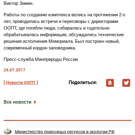
Виктор Зимин.
Работы по созданию комплекса велись на протяжении 2-х
лет, проводились встречи и переговоры с директорами
ООПТ, где погибли люди, собиралась и тщательно
обрабатывалась информация, обсуждались технические
решения исполнения Мемориала. Был построен новый,
современный кордон заповедника.
Пресс-служба Минприроды России
24.07.2017
Поделиться:
Новости ООПТ
Все новости
Министерство природных ресурсов и экологии РФ