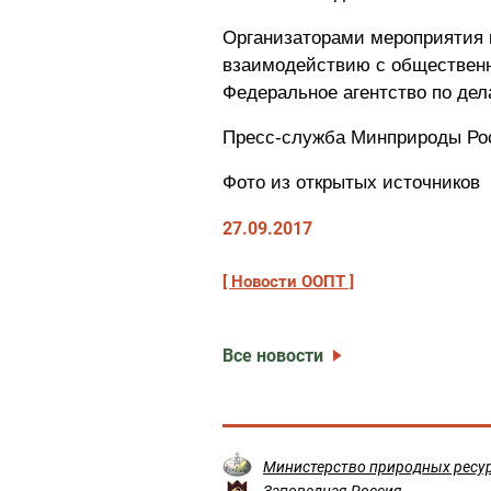
Организаторами мероприятия 
взаимодействию с общественн
Федеральное агентство по де
Пресс-служба Минприроды Ро
Фото из открытых источников
27.09.2017
Новости ООПТ
Все новости
Министерство природных ресур