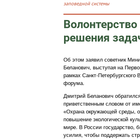
заповедной системы
Волонтерство
решения зада
Об этом заявил советник Мин
Беланович, выступая на Перво
рамках Санкт-Петербургского 
форума.
Дмитрий Беланович обратился
приветственным словом от им
«Охрана окружающей среды, о
повышение экологической куль
мире. В России государство, 
усилия, чтобы поддержать стр