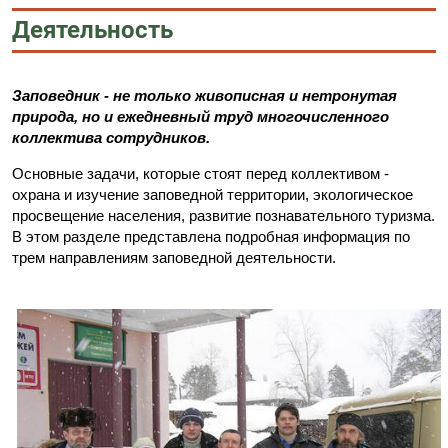
Деятельность
Заповедник - не только живописная и нетронутая
природа, но и ежедневный труд многочисленного
коллектива сотрудников.
Основные задачи, которые стоят перед коллективом -
охрана и изучение заповедной территории, экологическое
просвещение населения, развитие познавательного туризма.
В этом разделе представлена подробная информация по
трем направлениям заповедной деятельности.