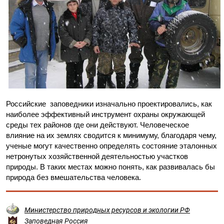
Российские заповедники изначально проектировались, как
наиболее эффективный инструмент охраны окружающей
среды тех районов где они действуют. Человеческое
влияние на их землях сводится к минимуму, благодаря чему,
ученые могут качественно определять состояние эталонных
нетронутых хозяйственной деятельностью участков
природы. В таких местах можно понять, как развивалась бы
природа без вмешательства человека.
Министерство природных ресурсов и экологии РФ
Заповедная Россия