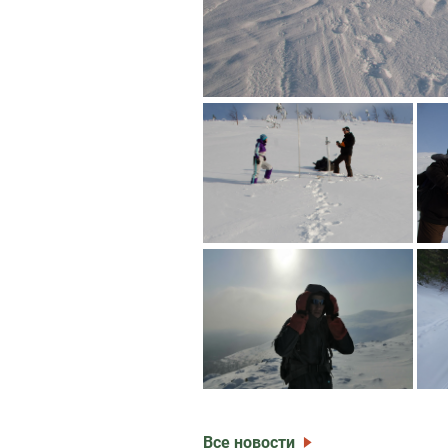
Все новости