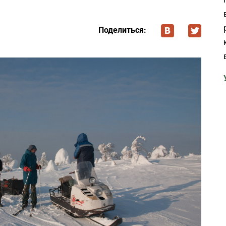
Поделиться: