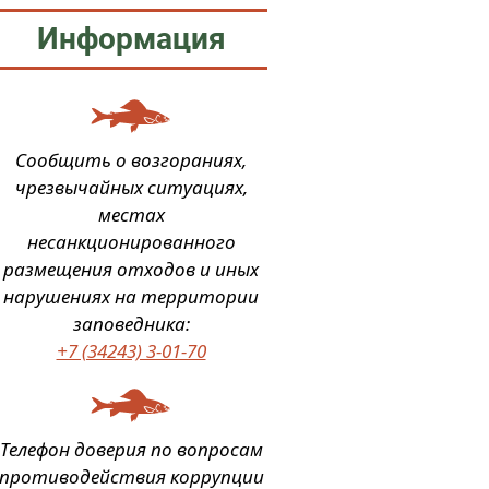
Информация
Сообщить о возгораниях,
чрезвычайных ситуациях,
местах
несанкционированного
размещения отходов и иных
нарушениях на территории
заповедника:
+7 (34243) 3-01-70
Телефон доверия по вопросам
противодействия коррупции